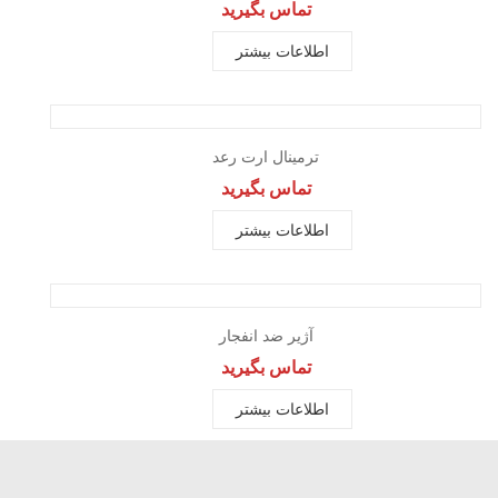
تماس بگیرید
اطلاعات بیشتر
مشاهده سریع
ترمینال ارت رعد
تماس بگیرید
اطلاعات بیشتر
مشاهده سریع
آژیر ضد انفجار
تماس بگیرید
اطلاعات بیشتر