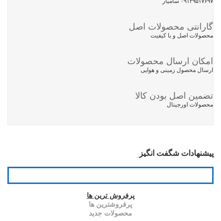
۰۹۱۲۹۵۱۷۶۹۷ سامیار
پرفروشترین
ترین
گارانتی محصولات اصل
محصولات
ها
ها
محصولات اصل و با کیفیت
جدید
امکان ارسال محصولات
ارسال محصول زمینی و هوایی
تضمین اصل بودن کالا
محصولات اورجینال
پیشنهادات شگفت انگیز
پرفروش ترین ها
پرفروشترین ها
محصولات جدید