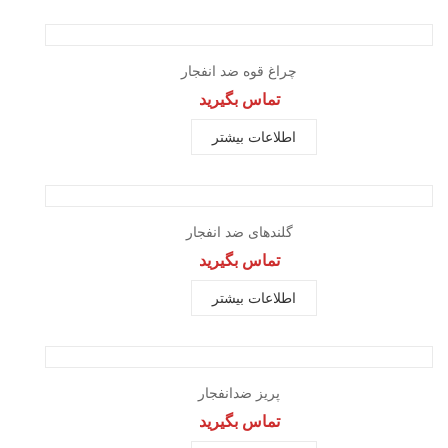
مشاهده سریع
چراغ قوه ضد انفجار
تماس بگیرید
اطلاعات بیشتر
مشاهده سریع
گلندهای ضد انفجار
تماس بگیرید
اطلاعات بیشتر
مشاهده سریع
پریز ضدانفجار
تماس بگیرید