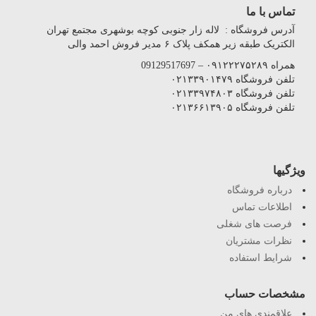
تماس با ما
آدرس فروشگاه : لاله زار جنوبی کوچه بوشهری مجتمع تهران
الکتریک طبقه زیر همکف پلاک ۶ مدیر فروش احمد والی
همراه ۰۹۱۲۲۲۷۵۲۸۹ – 09129517697
تلفن فروشگاه ۰۲۱۳۳۹۰۱۴۷۹
تلفن فروشگاه ۰۲۱۳۳۹۷۴۸۰۳
تلفن فروشگاه ۰۲۱۳۶۶۱۳۹۰۵
ویژگیها
درباره فروشگاه
اطلاعات تماس
فرصت های شغلی
نظرات مشتریان
شرایط استفاده
مشخصات حساب
علاقمندی های من