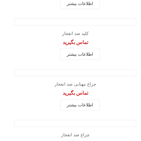
اطلاعات بیشتر
مشاهده سریع
کلید ضد انفجار
تماس بگیرید
اطلاعات بیشتر
مشاهده سریع
چراغ مهتابی ضد انفجار
تماس بگیرید
اطلاعات بیشتر
مشاهده سریع
چراغ ضد انفجار