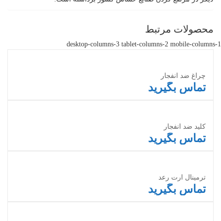
محصولات مرتبط
desktop-columns-3 tablet-columns-2 mobile-columns-1
چراغ ضد انفجار
تماس بگیرید
اطلاعات بیشتر
کلید ضد انفجار
تماس بگیرید
اطلاعات بیشتر
ترمینال ارت رعد
تماس بگیرید
اطلاعات بیشتر