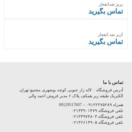
پریز ضدانفجار
تماس بگیرید
اطلاعات بیشتر
آژیر ضد انفجار
تماس بگیرید
اطلاعات بیشتر
تماس با ما
آدرس فروشگاه : لاله زار جنوبی کوچه بوشهری مجتمع تهران
الکتریک طبقه زیر همکف پلاک ۶ مدیر فروش احمد والی
همراه ۰۹۱۲۲۲۷۵۲۸۹ – 09129517697
تلفن فروشگاه ۰۲۱۳۳۹۰۱۴۷۹
تلفن فروشگاه ۰۲۱۳۳۹۷۴۸۰۳
تلفن فروشگاه ۰۲۱۳۶۶۱۳۹۰۵