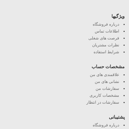
ویژگیها
درباره فروشگاه
اطلاعات تماس
فرصت های شغلی
نظرات مشتریان
شرایط استفاده
مشخصات حساب
علاقمندی های من
نشانی های من
سفارشات من
مشخصات کاربری
سفارشات در انتظار
پشتیبانی
درباره فروشگاه