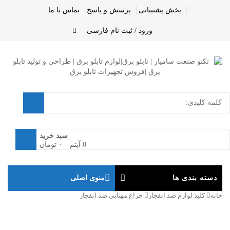
بخش پشتیبانی
پرسش و پاسخ
تماس با ما
ورود / ثبت نام
فارسی
0
سبد خرید
0 آیتم
-
۰
تومان
دسته بندی ها
منوی اصلی
خانه
کلید لوازم ضد انفجار
چراغ مهتابی ضد انفجار