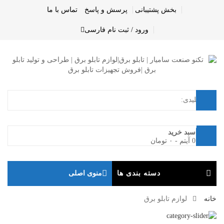
بخش پشتیبانی
پرسش و پاسخ
تماس با ما
ورود / ثبت نام
فارسی
0
سبد خرید
0 آیتم
-
۰
تومان
دسته بندی ها
منوی اصلی
خانه
لوازم تابلو برق