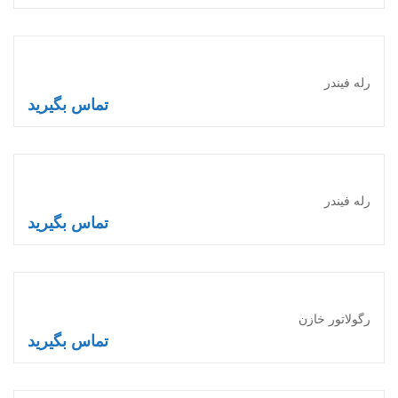
اطلاعات بیشتر
رله فیندر
تماس بگیرید
اطلاعات بیشتر
رله فیندر
تماس بگیرید
اطلاعات بیشتر
رگولاتور خازن
تماس بگیرید
اطلاعات بیشتر