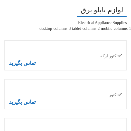
لوازم تابلو برق
Electrical Appliance Supplies
desktop-columns-3 tablet-columns-2 mobile-columns-1
کنتاکتور ارکه
تماس بگیرید
اطلاعات بیشتر
کنتاکتور
تماس بگیرید
اطلاعات بیشتر