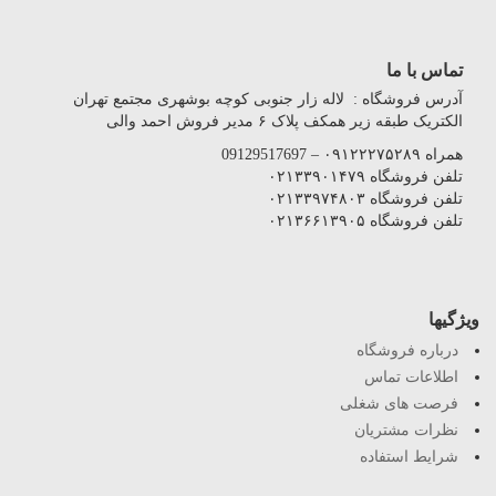
تماس با ما
آدرس فروشگاه : لاله زار جنوبی کوچه بوشهری مجتمع تهران
الکتریک طبقه زیر همکف پلاک ۶ مدیر فروش احمد والی
همراه ۰۹۱۲۲۲۷۵۲۸۹ – 09129517697
تلفن فروشگاه ۰۲۱۳۳۹۰۱۴۷۹
تلفن فروشگاه ۰۲۱۳۳۹۷۴۸۰۳
تلفن فروشگاه ۰۲۱۳۶۶۱۳۹۰۵
ویژگیها
درباره فروشگاه
اطلاعات تماس
فرصت های شغلی
نظرات مشتریان
شرایط استفاده