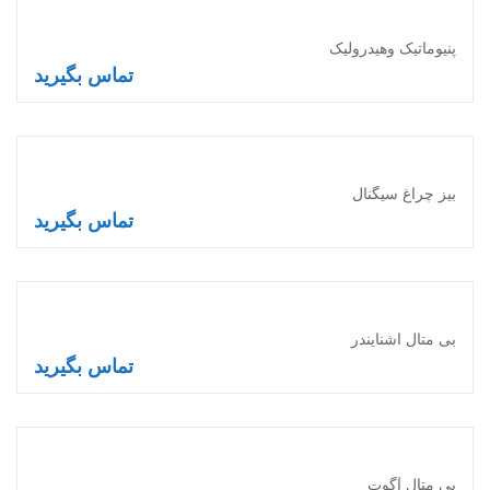
پنیوماتیک وهیدرولیک
تماس بگیرید
اطلاعات بیشتر
بیز چراغ سیگنال
تماس بگیرید
اطلاعات بیشتر
بی متال اشنایندر
تماس بگیرید
اطلاعات بیشتر
بی متال آگوت