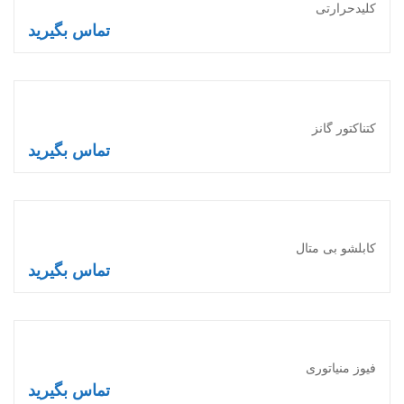
کلیدحرارتی
تماس بگیرید
اطلاعات بیشتر
کتناکتور گانز
تماس بگیرید
اطلاعات بیشتر
کابلشو بی متال
تماس بگیرید
اطلاعات بیشتر
فیوز منیاتوری
تماس بگیرید