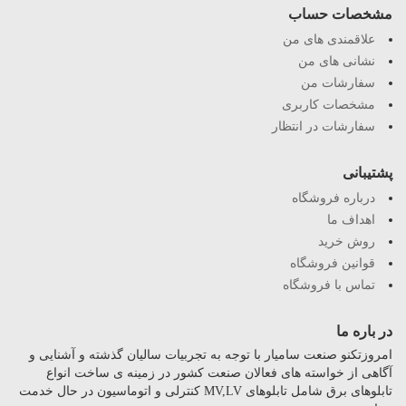
مشخصات حساب
علاقمندی های من
نشانی های من
سفارشات من
مشخصات کاربری
سفارشات در انتظار
پشتیبانی
درباره فروشگاه
اهداف ما
روش خرید
قوانین فروشگاه
تماس با فروشگاه
در باره ما
امروزتکنو صنعت سامیار با توجه به تجربیات سالیان گذشته و آشنایی و
آگاهی از خواسته های فعالان صنعت کشور در زمینه ی ساخت انواع
تابلوهای برق شامل تابلوهای MV,LV کنترلی و اتوماسیون در حال خدمت