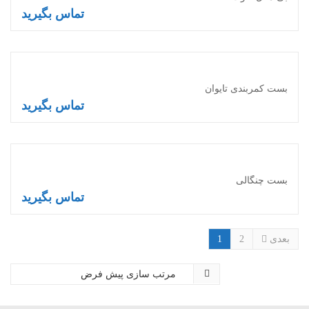
تماس بگیرید
اطلاعات بیشتر
بست کمربندی تایوان
تماس بگیرید
اطلاعات بیشتر
بست چنگالی
تماس بگیرید
اطلاعات بیشتر
بعدی
2
1