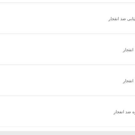
اطلاعات بیشتر
ابی ضد انفجار
اطلاعات بیشتر
انفجار
اطلاعات بیشتر
انفجار
اطلاعات بیشتر
ه ضد انفجار
اطلاعات بیشتر