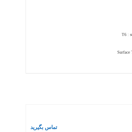
تماس بگیرید