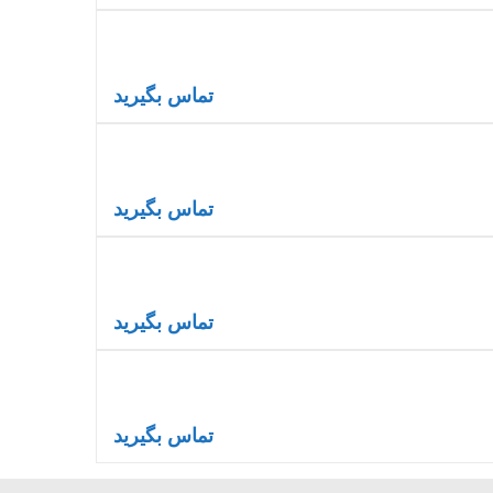
تماس بگیرید
تماس بگیرید
تماس بگیرید
تماس بگیرید