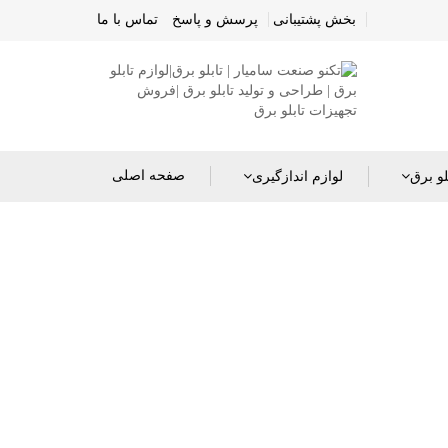
بخش پشتیبانی
پرسش و پاسخ
تماس با ما
صفحه اصلی
لو برق
لوازم اندازگیری