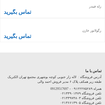
رله فیندر
تماس بگیرید
اطلاعات بیشتر
رگولاتور خازن
تماس بگیرید
اطلاعات بیشتر
تماس با ما
آدرس فروشگاه : لاله زار جنوبی کوچه بوشهری مجتمع تهران الکتریک
طبقه زیر همکف پلاک ۶ مدیر فروش احمد والی
همراه ۰۹۱۲۲۲۷۵۲۸۹ – 09129517697
تلفن فروشگاه ۰۲۱۳۳۹۰۱۴۷۹
تلفن فروشگاه ۰۲۱۳۳۹۷۴۸۰۳
تلفن فروشگاه ۰۲۱۳۶۶۱۳۹۰۵