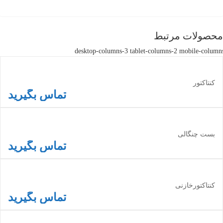
محصولات مرتبط
desktop-columns-3 tablet-columns-2 mobile-column
کنتاکتور
تماس بگیرید
اطلاعات بیشتر
بست چنگالی
تماس بگیرید
اطلاعات بیشتر
کنتاکتورخازنی
تماس بگیرید
اطلاعات بیشتر