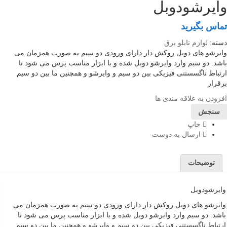
وایرشودوبل
تماس بگیرید
دسته:
لوازم تابلو برق
وایرشو های دوبل روکش دار دارای ورودی دو سیم به صورت همزمان می
باشد. دو سیم وارد وایرشو دوبل شده و با ابزار مناسب پرس می شود تا
ارتباط ناگسستنی فیزیکی بین دو سیم و وایرشو و همچنین ما بین دو سیم
برقرار
افزودن به علاقه مندی ها
سنجش
چاپ
ارسال به دوست
توضیحات
وایرشودوبل
وایرشو های دوبل روکش دار دارای ورودی دو سیم به صورت همزمان می
باشد. دو سیم وارد وایرشو دوبل شده و با ابزار مناسب پرس می شود تا
ارتباط ناگسستنی فیزیکی بین دو سیم و وایرشو و همچنین ما بین دو سیم