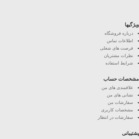
ویژگیها
درباره فروشگاه
اطلاعات تماس
فرصت های شغلی
نظرات مشتریان
شرایط استفاده
مشخصات حساب
علاقمندی های من
نشانی های من
سفارشات من
مشخصات کاربری
سفارشات در انتظار
پشتیبانی