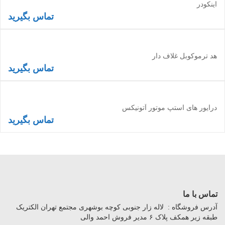
اینکودر
تماس بگیرید
اطلاعات بیشتر
هد ترموکوبل غلاف دار
تماس بگیرید
اطلاعات بیشتر
درایور های استپ موتور آتونیکس
تماس بگیرید
اطلاعات بیشتر
تماس با ما
آدرس فروشگاه : لاله زار جنوبی کوچه بوشهری مجتمع تهران الکتریک
طبقه زیر همکف پلاک ۶ مدیر فروش احمد والی