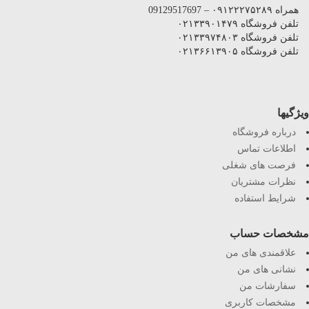
همراه ۰۹۱۲۲۲۷۵۲۸۹ – 09129517697
تلفن فروشگاه ۰۲۱۳۳۹۰۱۴۷۹
تلفن فروشگاه ۰۲۱۳۳۹۷۴۸۰۳
تلفن فروشگاه ۰۲۱۳۶۶۱۳۹۰۵
ویژگیها
درباره فروشگاه
اطلاعات تماس
فرصت های شغلی
نظرات مشتریان
شرایط استفاده
مشخصات حساب
علاقمندی های من
نشانی های من
سفارشات من
مشخصات کاربری