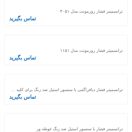
ترانسمیتر فشار روزمونت مدل ۳۰۵۱
تماس بگیرید
اطلاعات بیشتر
ترانسمیتر فشار روزمونت مدل ۱۱۵۱
تماس بگیرید
اطلاعات بیشتر
ترانسمیتر فشار دیافراگمی با سنسور استیل ضد زنگ برای کلیه مصارف
تماس بگیرید
اطلاعات بیشتر
ترانسمیتر فشار با سنسور استیل ضد زنگ غوطه ور