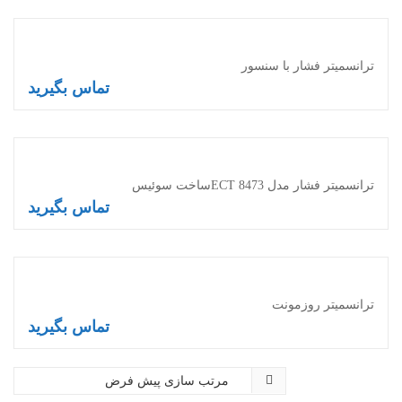
ترانسمیتر فشار با سنسور
تماس بگیرید
اطلاعات بیشتر
ترانسمیتر فشار مدل ECT 8473ساخت سوئیس
تماس بگیرید
اطلاعات بیشتر
ترانسمیتر روزمونت
تماس بگیرید
اطلاعات بیشتر