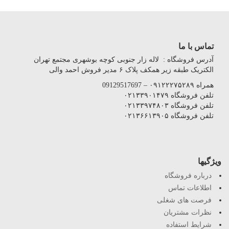
تماس با ما
آدرس فروشگاه : لاله زار جنوبی کوچه بوشهری مجتمع تهران
الکتریک طبقه زیر همکف پلاک ۶ مدیر فروش احمد والی
همراه ۰۹۱۲۲۲۷۵۲۸۹ – 09129517697
تلفن فروشگاه ۰۲۱۳۳۹۰۱۴۷۹
تلفن فروشگاه ۰۲۱۳۳۹۷۴۸۰۳
تلفن فروشگاه ۰۲۱۳۶۶۱۳۹۰۵
ویژگیها
درباره فروشگاه
اطلاعات تماس
فرصت های شغلی
نظرات مشتریان
شرایط استفاده