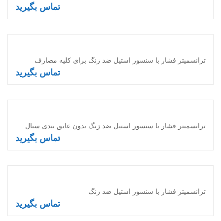
تماس بگیرید
اطلاعات بیشتر
ترانسمیتر فشار با سنسور استیل ضد زنگ برای کلیه مصارف
تماس بگیرید
اطلاعات بیشتر
ترانسمیتر فشار با سنسور استیل ضد زنگ بدون عایق بندی سیال
تماس بگیرید
اطلاعات بیشتر
ترانسمیتر فشار با سنسور استیل ضد زنگ
تماس بگیرید
اطلاعات بیشتر