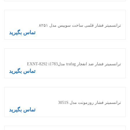
اطلاعات بیشتر
ترانسمیتر فشار قلمی ساخت سوییس مدل ۸۲۵۱
تماس بگیرید
اطلاعات بیشتر
ترانسمیتر فشار ضد انفجار trafag مدلEXNT-8292 i1783
تماس بگیرید
اطلاعات بیشتر
ترانسمیتر فشار روزمونت مدل 3051S
تماس بگیرید
اطلاعات بیشتر