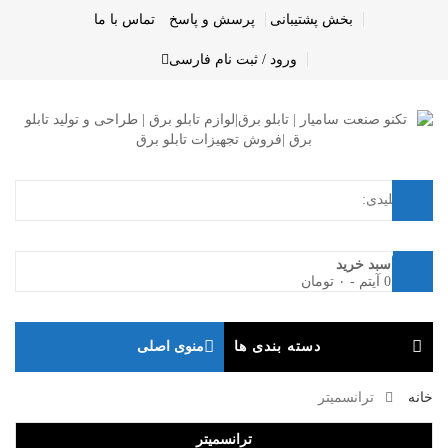
بخش پشتیبانی
پرسش و پاسخ
تماس با ما
ورود / ثبت نام
فارسی
0
سبد خرید
0 آیتم
-
۰
تومان
دسته بندی ها
منوی اصلی
خانه
ترانسمیتر
ترانسمیتر